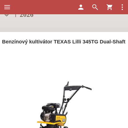
Benzínový kultivátor TEXAS Lilli 345TG Dual-Shaft