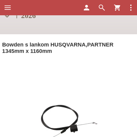
Bowden s lankom HUSQVARNA,PARTNER
1345mm x 1160mm