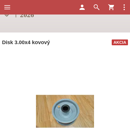
Disk 3.00x4 kovový
AKCIA