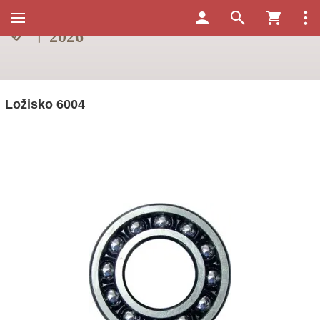
Ložisko 6004