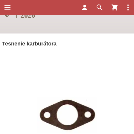
Tesnenie karburátora