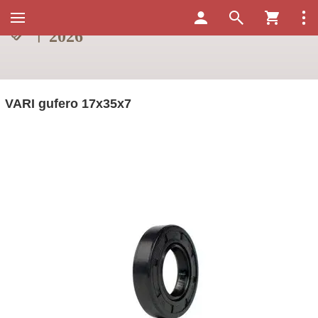
VARI gufero 17x35x7