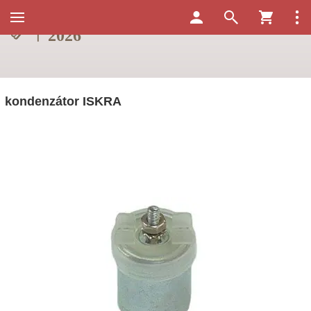
kondenzátor ISKRA