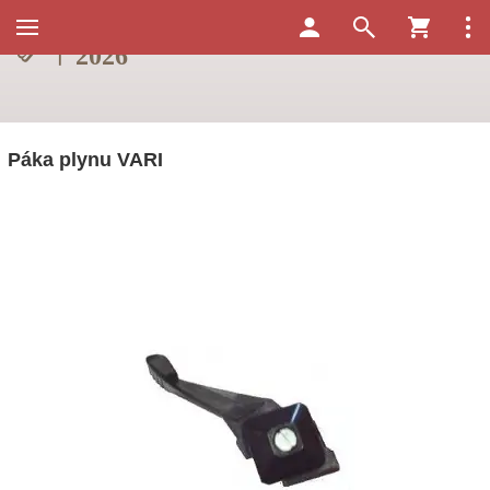
Páka plynu VARI