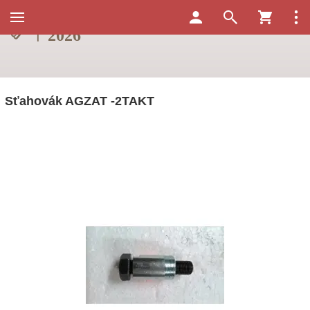
Sťahovák AGZAT -2TAKT