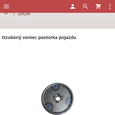
Ozubený veniec pastorka pojazdu