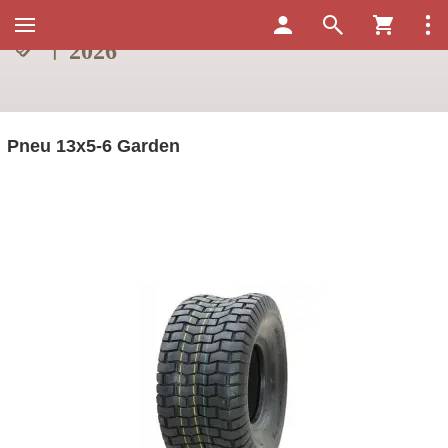
Pneu 13x5-6 Garden