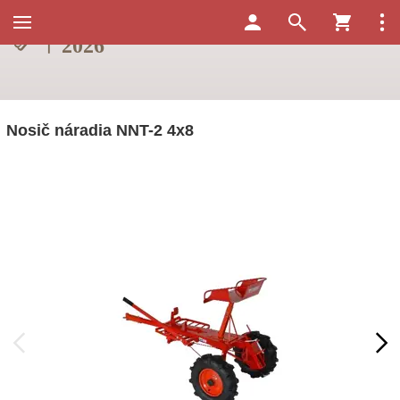
Nosič náradia NNT-2 4x8