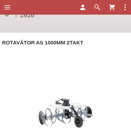
ROTAVÁTOR AS 1000MM 2TAKT