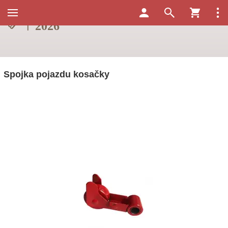
Spojka pojazdu kosačky