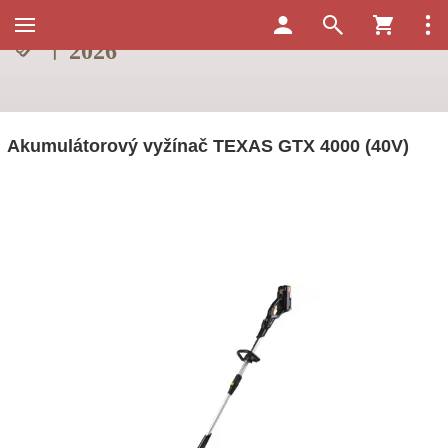
Akumulátorový vyžínač TEXAS GTX 4000 (40V)